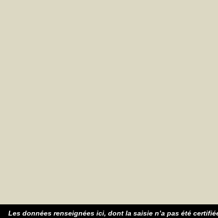
Les données renseignées ici, dont la saisie n’a pas été certifié